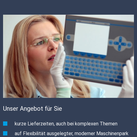
Unser Angebot für Sie
kurze Lieferzeiten, auch bei komplexen Themen
auf Flexibilität ausgelegter, moderner Maschinenpark