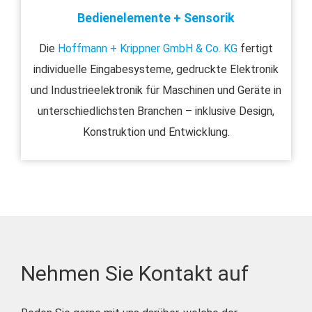
Bedienelemente + Sensorik
Die
Hoffmann + Krippner GmbH & Co. KG
fertigt
individuelle Eingabesysteme, gedruckte Elektronik
und Industrieelektronik für Maschinen und Geräte in
unterschiedlichsten Branchen – inklusive Design,
Konstruktion und Entwicklung.
Nehmen Sie Kontakt auf