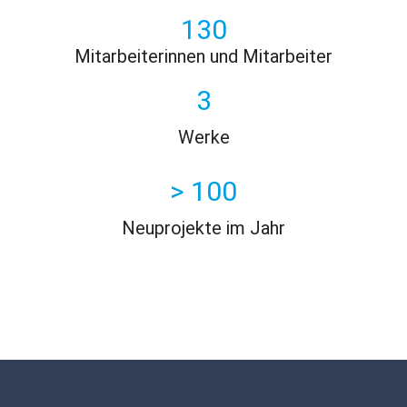
130
Mitarbeiterinnen und Mitarbeiter
3
Werke
> 
100
Neuprojekte im Jahr