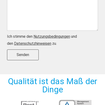
Ich stimme den
Nutzungsbedingungen
und
den
Datenschutzhinweisen
zu.
Senden
Alternative:
Qualität ist das Maß der
Dinge