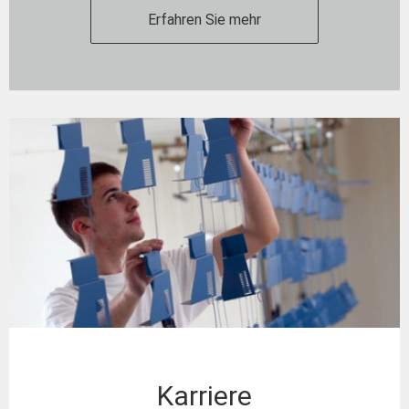
Erfahren Sie mehr
Karriere