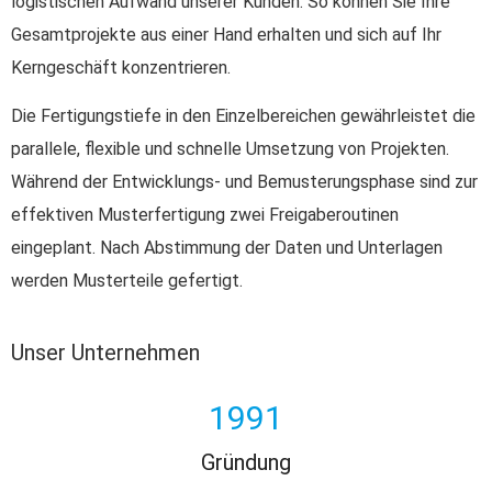
logistischen Aufwand unserer Kunden. So können Sie Ihre
Gesamtprojekte aus einer Hand erhalten und sich auf Ihr
Kerngeschäft konzentrieren.
Die Fertigungstiefe in den Einzelbereichen gewährleistet die
parallele, flexible und schnelle Umsetzung von Projekten.
Während der Entwicklungs- und Bemusterungsphase sind zur
effektiven Musterfertigung zwei Freigaberoutinen
eingeplant. Nach Abstimmung der Daten und Unterlagen
werden Musterteile gefertigt.
Unser Unternehmen
1991
Gründung