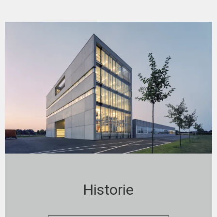
Historie