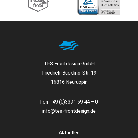
TES Frontdesign GmbH
Friedrich-Bückling-Str. 19
16816 Neuruppin
Fon
+49 (0)3391 59 44 – 0
info@tes-frontdesign.de
Aktuelles