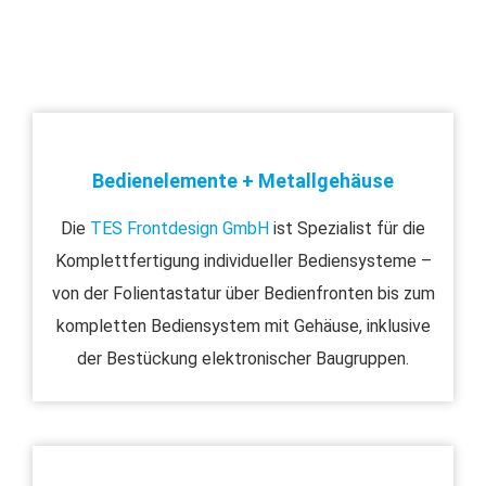
Bedienelemente + Metallgehäuse
Die
TES Frontdesign GmbH
ist Spezialist für die
Komplettfertigung individueller Bediensysteme –
von der Folientastatur über Bedienfronten bis zum
kompletten Bediensystem mit Gehäuse, inklusive
der Bestückung elektronischer Baugruppen.