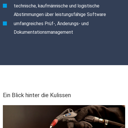
technische, kaufmännische und logistische
Abstimmungen über leistungsfähige Software
umfangreiches Prüf-, Änderungs- und
Dokumentationsmanagement
Ein Blick hinter die Kulissen