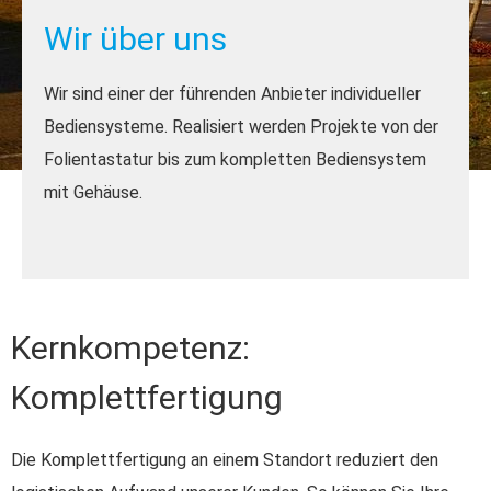
Wir über uns
Wir sind einer der führenden Anbieter individueller
Bediensysteme. Realisiert werden Projekte von der
Folientastatur bis zum kompletten Bediensystem
mit Gehäuse.
Kernkompetenz:
Komplettfertigung
Die Komplettfertigung an einem Standort reduziert den