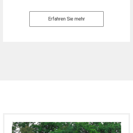
Erfahren Sie mehr