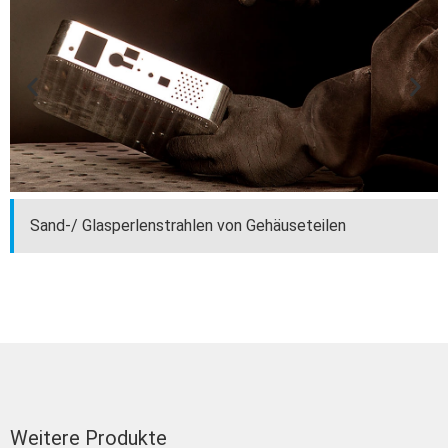
Sand-/ Glasperlenstrahlen von Gehäuseteilen
Weitere Produkte