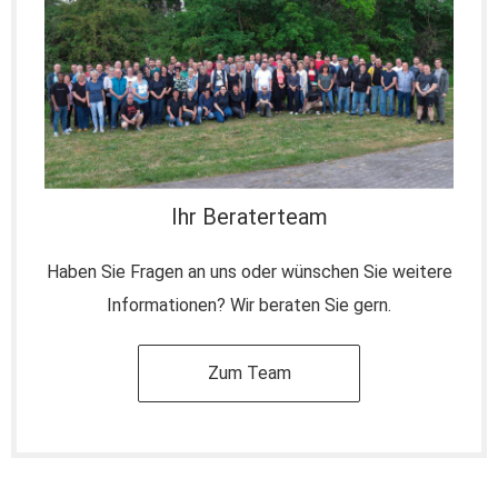
Ihr Beraterteam
Haben Sie Fragen an uns oder wünschen Sie weitere
Informationen? Wir beraten Sie gern.
Zum Team