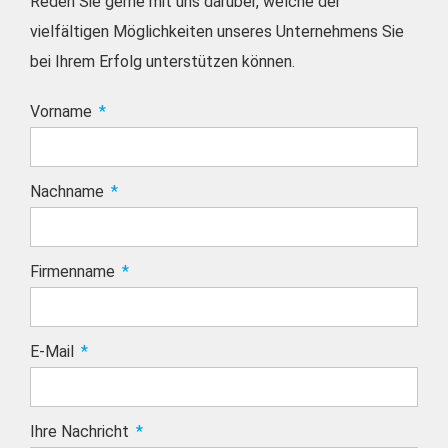
Reden Sie gerne mit uns darüber, welche der
vielfältigen Möglichkeiten unseres Unternehmens Sie
bei Ihrem Erfolg unterstützen können.
Vorname
Nachname
Firmenname
E-Mail
Ihre Nachricht