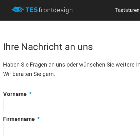
Tastaturen
Ihre Nachricht an uns
Haben Sie Fragen an uns oder wünschen Sie weitere I
Wir beraten Sie gern.
Vorname
Firmenname