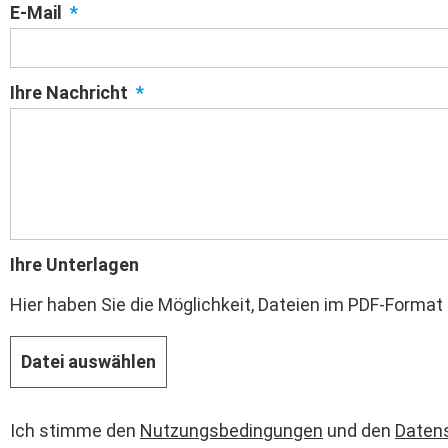
E-Mail
Ihre Nachricht
Ihre Unterlagen
Hier haben Sie die Möglichkeit, Dateien im PDF-Forma
Datei auswählen
Ich stimme den
Nutzungsbedingungen
und den
Daten