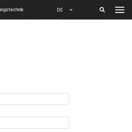
ungstechnik