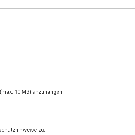
t (max. 10 MB) anzuhängen.
schutzhinweise
zu.