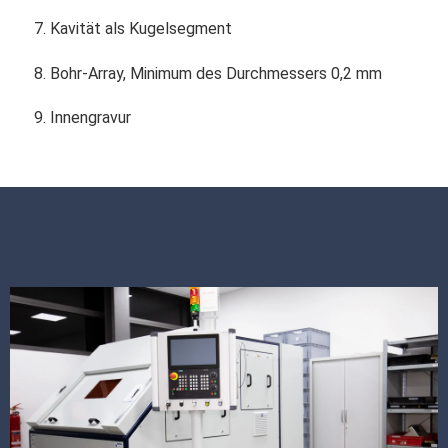
Kavität als Kugelsegment
Bohr-Array, Minimum des Durchmessers 0,2 mm
Innengravur