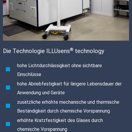
®
Die Technologie ILLUsens
technology
hohe Lichtdurchlässigkeit ohne sichtbare
Einschlüsse
hohe Abriebfestigkeit für längere Lebensdauer der
Anwendung und Geräte
zusätzliche erhöhte mechanische und thermische
Beständigkeit durch chemische Vorspannung
erhöhte Kratzfestigkeit des Glases durch
chemische Vorspannung