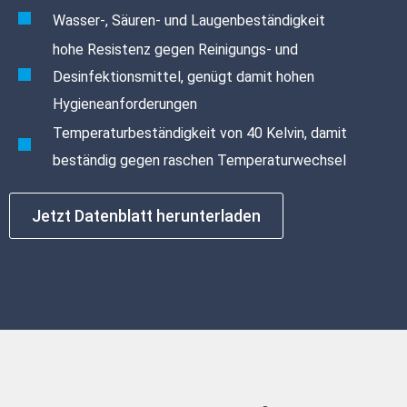
Wasser-, Säuren- und Laugenbeständigkeit
hohe Resistenz gegen Reinigungs- und
Desinfektionsmittel, genügt damit hohen
Hygieneanforderungen
Temperaturbeständigkeit von 40 Kelvin, damit
beständig gegen raschen Temperaturwechsel
Jetzt Datenblatt herunterladen