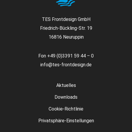
TES Frontdesign GmbH
Friedrich-Bückling-Str. 19
16816 Neuruppin
Fon
+49 (0)3391 59 44 – 0
info@tes-frontdesign.de
Aktuelles
Downloads
Cookie-Richtlinie
Privatsphäre-Einstellungen