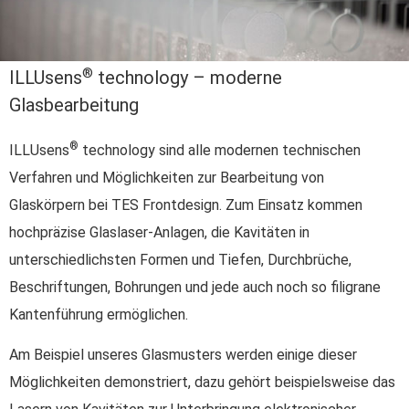
®
ILLUsens
technology – moderne
Glasbearbeitung
®
ILLUsens
technology sind alle modernen technischen
Verfahren und Möglichkeiten zur Bearbeitung von
Glaskörpern bei TES Frontdesign. Zum Einsatz kommen
hochpräzise Glaslaser-Anlagen, die Kavitäten in
unterschiedlichsten Formen und Tiefen, Durchbrüche,
Beschriftungen, Bohrungen und jede auch noch so filigrane
Kantenführung ermöglichen.
Am Beispiel unseres Glasmusters werden einige dieser
Möglichkeiten demonstriert, dazu gehört beispielsweise das