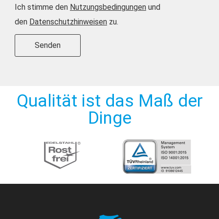
Ich stimme den
Nutzungsbedingungen
und
den
Datenschutzhinweisen
zu.
Senden
Alternative:
Qualität ist das Maß der
Dinge