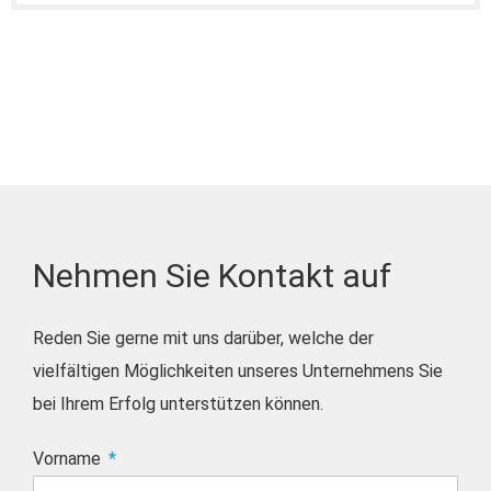
Nehmen Sie Kontakt auf
Reden Sie gerne mit uns darüber, welche der
vielfältigen Möglichkeiten unseres Unternehmens Sie
bei Ihrem Erfolg unterstützen können.
Vorname