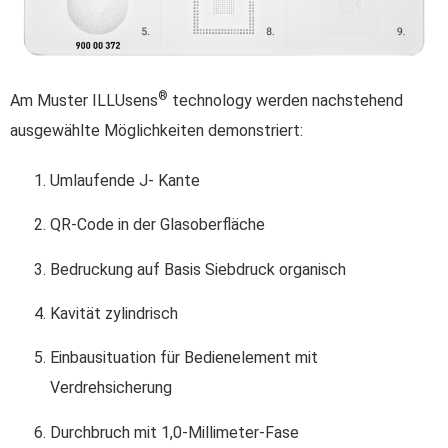
®
Am Muster ILLUsens
technology werden nachstehend
ausgewählte Möglichkeiten demonstriert:
Umlaufende J- Kante
QR-Code in der Glasoberfläche
Bedruckung auf Basis Siebdruck organisch
Kavität zylindrisch
Einbausituation für Bedienelement mit
Verdrehsicherung
Durchbruch mit 1,0-Millimeter-Fase