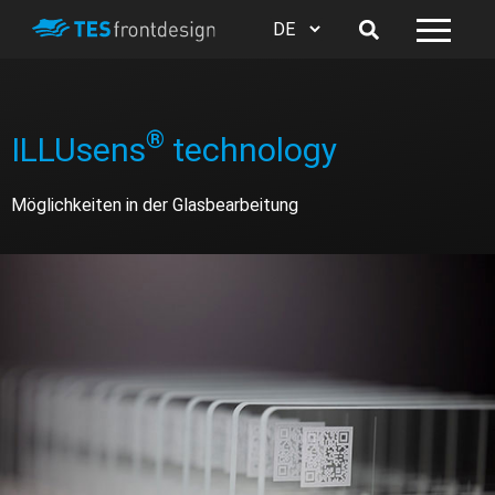
®
ILLUsens
technology
Möglichkeiten in der Glasbearbeitung