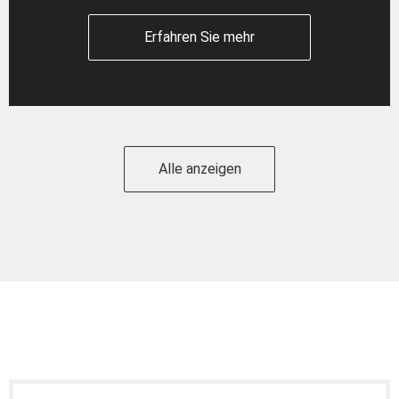
Erfahren Sie mehr
Alle anzeigen