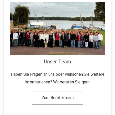
Unser Team
Haben Sie Fragen an uns oder wünschen Sie weitere
Informationen? Wir beraten Sie gern.
Zum Beraterteam