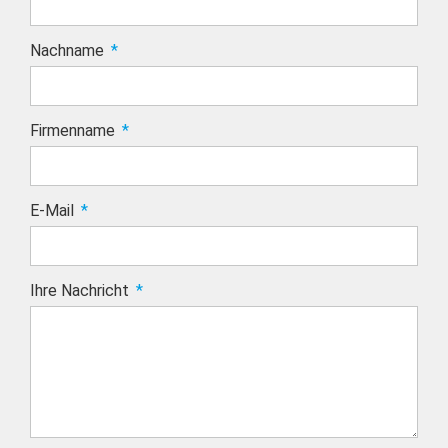
Nachname
Firmenname
E-Mail
Ihre Nachricht