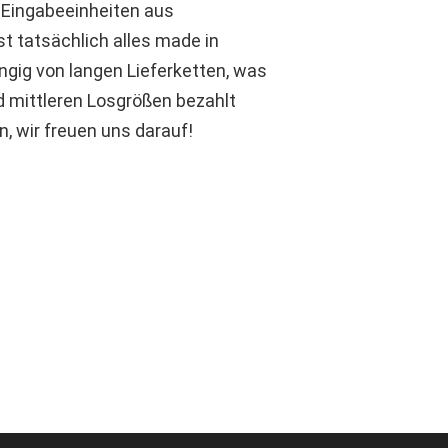
 Eingabeeinheiten aus
st tatsächlich alles made in
gig von langen Lieferketten, was
d mittleren Losgrößen bezahlt
, wir freuen uns darauf!