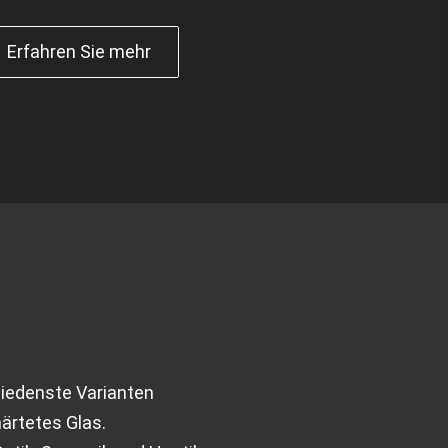
Erfahren Sie mehr
hiedenste Varianten
ärtetes Glas.