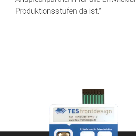
Produktionsstufen da ist.”