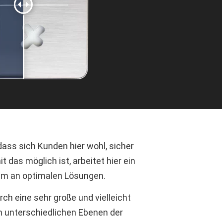
dass sich Kunden hier wohl, sicher
 das möglich ist, arbeitet hier ein
am an optimalen Lösungen.
ch eine sehr große und vielleicht
n unterschiedlichen Ebenen der