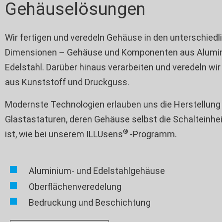
Gehäuselösungen
Wir fertigen und veredeln Gehäuse in den unterschiedl
Dimensionen – Gehäuse und Komponenten aus Alumi
Edelstahl. Darüber hinaus verarbeiten und veredeln wi
aus Kunststoff und Druckguss.
Modernste Technologien erlauben uns die Herstellung
Glastastaturen, deren Gehäuse selbst die Schalteinhei
®
ist, wie bei unserem ILLUsens
-Programm.
Aluminium- und Edelstahlgehäuse
Oberflächenveredelung
Bedruckung und Beschichtung