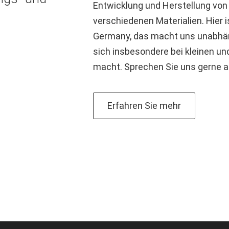
Entwicklung und Herstellung von
verschiedenen Materialien. Hier i
Germany, das macht uns unabhän
sich insbesondere bei kleinen un
macht. Sprechen Sie uns gerne an
Erfahren Sie mehr