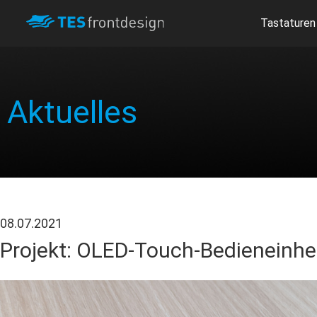
Tastaturen
Aktuelles
08.07.2021
Projekt: OLED-Touch-Bedieneinhe