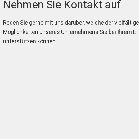
Nehmen Sie Kontakt auf
Reden Sie gerne mit uns darüber, welche der vielfältig
Möglichkeiten unseres Unternehmens Sie bei Ihrem Er
unterstützen können.