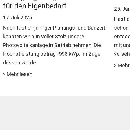
für den Eigenbedarf
25. Ja
17. Juli 2025
Hast d
Nach fast einjähriger Planungs- und Bauzeit
schon 
konnten wir nun voller Stolz unsere
entdec
Photovoltaikanlage in Betrieb nehmen. Die
mit un
Höchstleistung beträgt 998 kWp. Im Zuge
verseh
dessen wurde
Mehr
Mehr lesen