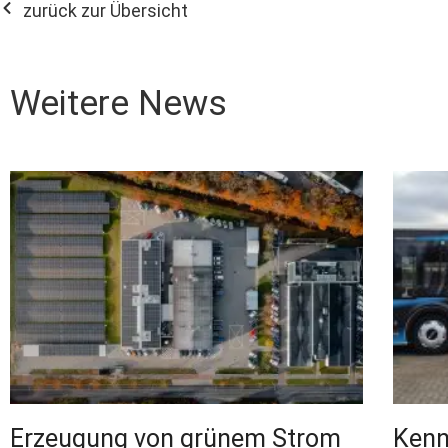
zurück zur Übersicht
Weitere News
Erzeugung von grünem Strom
Kenn