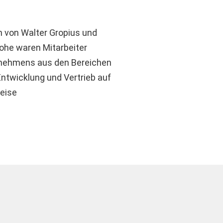
 von Walter Gropius und
ohe waren Mitarbeiter
nehmens aus den Bereichen
Entwicklung und Vertrieb auf
reise