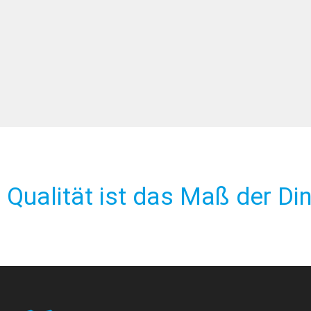
Qualität ist das Maß der Di