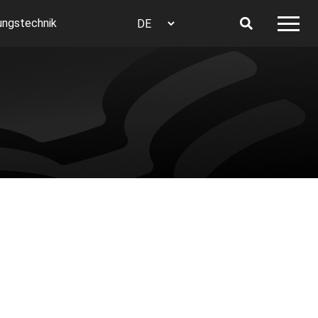
ungstechnik