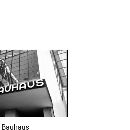
n Bauhaus